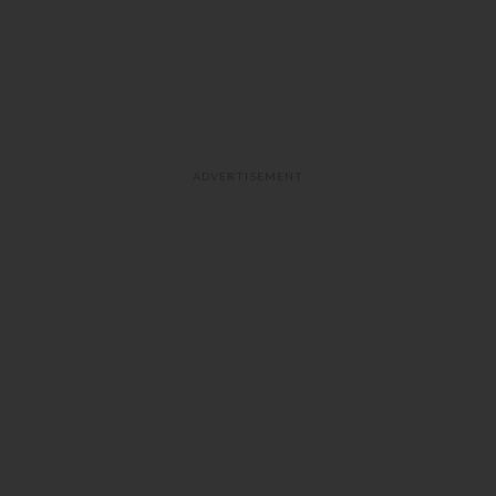
ADVERTISEMENT