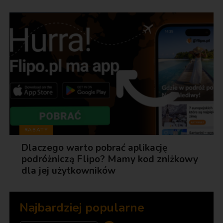
RABATY
Dlaczego warto pobrać aplikację
podróżniczą Flipo? Mamy kod zniżkowy
dla jej użytkowników
Najbardziej popularne