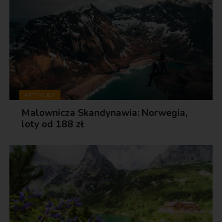
ARTYKUŁY
Malownicza Skandynawia: Norwegia,
loty od 188 zł