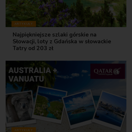
ARTYKUŁY
Najpiękniejsze szlaki górskie na
Słowacji, loty z Gdańska w słowackie
Tatry od 203 zł
ARTYKUŁY