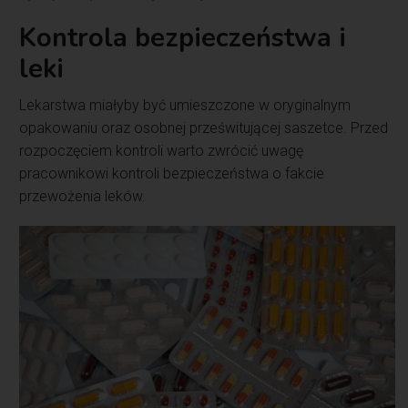
Kontrola bezpieczeństwa i
leki
Lekarstwa miałyby być umieszczone w oryginalnym
opakowaniu oraz osobnej prześwitującej saszetce. Przed
rozpoczęciem kontroli warto zwrócić uwagę
pracownikowi kontroli bezpieczeństwa o fakcie
przewożenia leków.