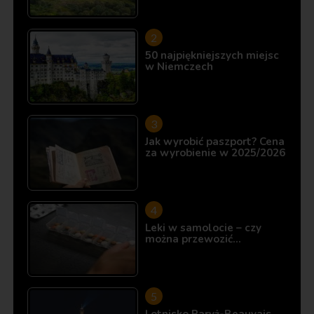
50 najpiękniejszych miejsc
w Niemczech
Jak wyrobić paszport? Cena
za wyrobienie w 2025/2026
Leki w samolocie – czy
można przewozić…