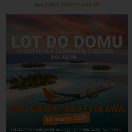
MALEDIWY-BRATYSŁAWA TU