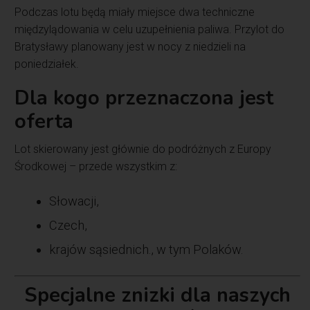
Podczas lotu będą miały miejsce dwa techniczne
międzylądowania w celu uzupełnienia paliwa. Przylot do
Bratysławy planowany jest w nocy z niedzieli na
poniedziałek.
Dla kogo przeznaczona jest
oferta
Lot skierowany jest głównie do podróżnych z Europy
Środkowej – przede wszystkim z:
Słowacji,
Czech,
krajów sąsiednich., w tym Polaków.
Specjalne znizki dla naszych