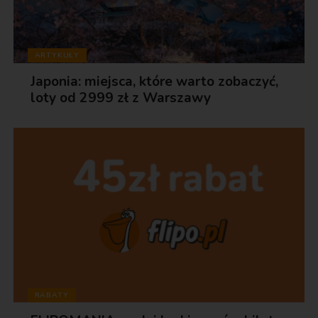
ARTYKUŁY
Japonia: miejsca, które warto zobaczyć,
loty od 2999 zł z Warszawy
RABATY