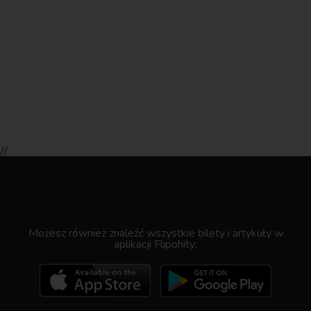
//
.
Możesz również znaleźć wszystkie bilety i artykuły w
aplikacji Flipohity: