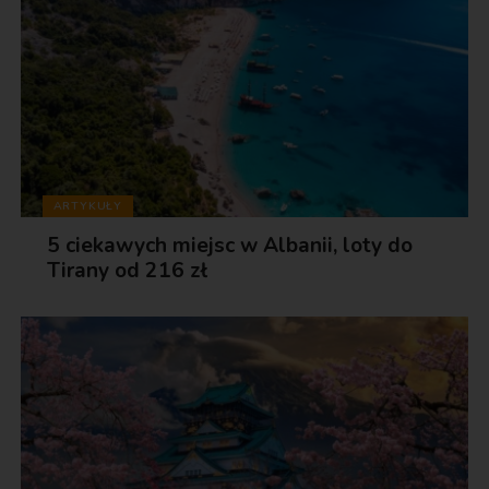
ARTYKUŁY
5 ciekawych miejsc w Albanii, loty do
Tirany od 216 zł