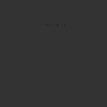
ADVERTISEMENT