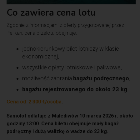
Co zawiera cena lotu
Zgodnie z informacjami z oferty przygotowanej przez
Pelikan, cena przelotu obejmuje:
jednokierunkowy bilet lotniczy w klasie
ekonomicznej,
wszystkie opłaty lotniskowe i paliwowe,
możliwość zabrania
bagażu podręcznego
,
bagażu rejestrowanego do około 23 kg
.
Cena od 2 300 €/osoba
.
Samolot odlatuje z Malediwów 10 marca 2026 r. około
godziny 13:00. Cena biletu obejmuje mały bagaż
podręczny i dużą walizkę o wadze do 23 kg.