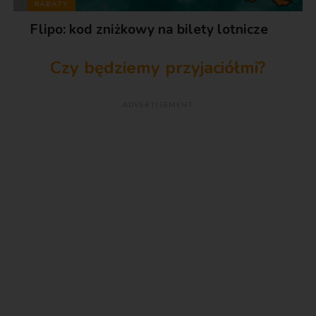
RABATY
Flipo: kod zniżkowy na bilety lotnicze
Czy będziemy przyjaciółmi?
ADVERTISEMENT