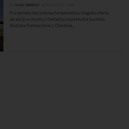
BY
OLGA ZMARZLY
18 LUTEGO, 2019
Przyjemna styczniowa temperatura, bogata oferta
atrakcji w okolicy i fantastyczna lokalna kuchnia.
Rodzina Stelmachów z Osielska...