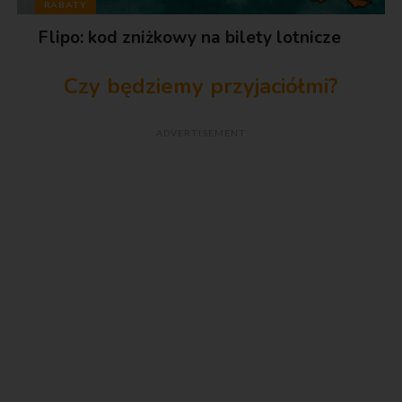
RABATY
Flipo: kod zniżkowy na bilety lotnicze
Czy będziemy przyjaciółmi?
ADVERTISEMENT