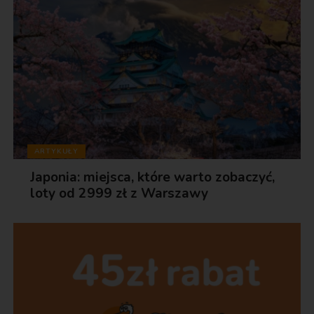
ARTYKUŁY
Japonia: miejsca, które warto zobaczyć,
loty od 2999 zł z Warszawy