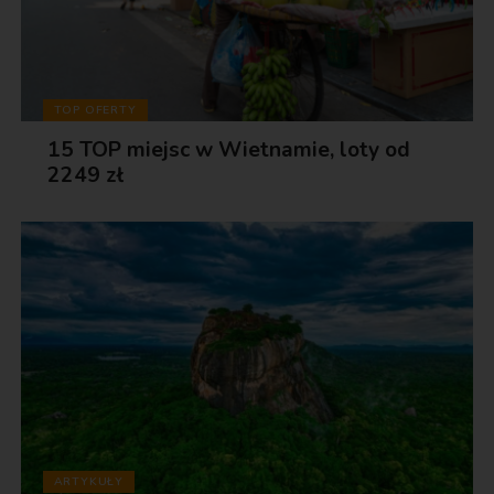
TOP OFERTY
15 TOP miejsc w Wietnamie, loty od
2249 zł
ARTYKUŁY