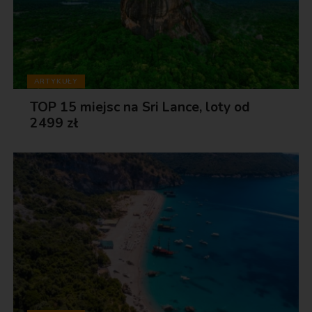
ARTYKUŁY
TOP 15 miejsc na Sri Lance, loty od
2499 zł