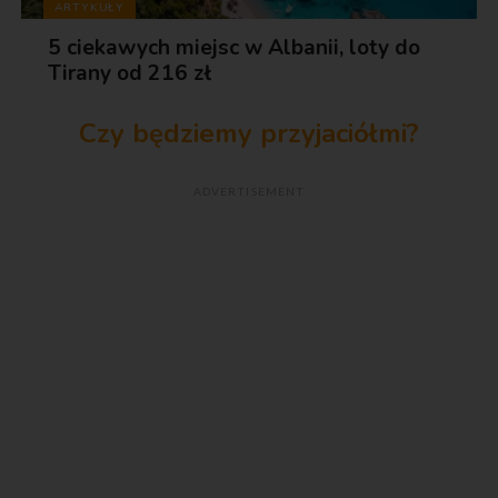
ARTYKUŁY
5 ciekawych miejsc w Albanii, loty do
Tirany od 216 zł
Czy będziemy przyjaciółmi?
ADVERTISEMENT