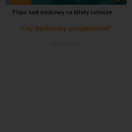
RABATY
Flipo: kod zniżkowy na bilety lotnicze
Czy będziemy przyjaciółmi?
ADVERTISEMENT