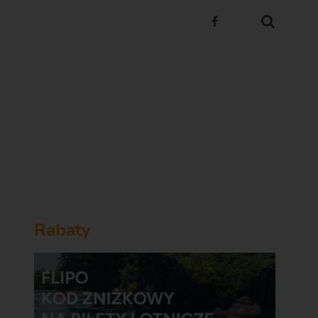
Rabaty