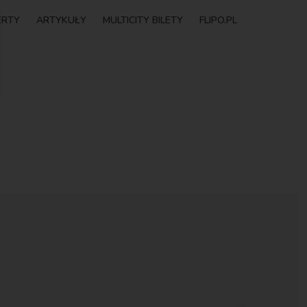
ERTY
ARTYKUŁY
MULTICITY BILETY
FLIPO.PL