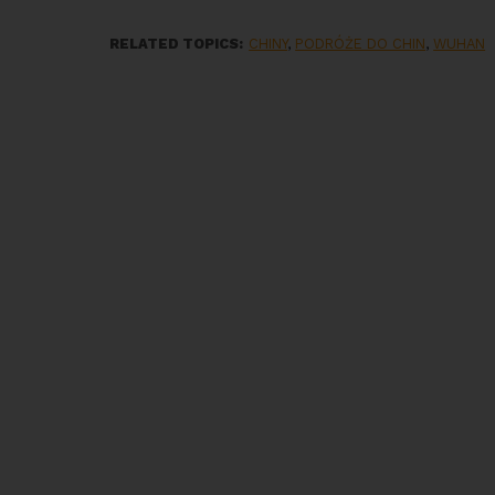
RELATED TOPICS:
CHINY
,
PODRÓŻE DO CHIN
,
WUHAN