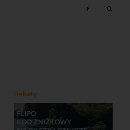
Rabaty