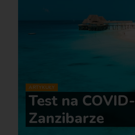
ARTYKUŁY
Test na COVID
Zanzibarze