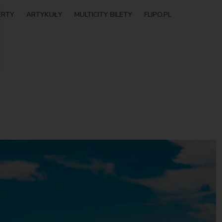
ERTY
ARTYKUŁY
MULTICITY BILETY
FLIPO.PL