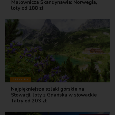
Malownicza Skandynawia: Norwegia,
loty od 188 zł
ARTYKUŁY
Najpiękniejsze szlaki górskie na
Słowacji, loty z Gdańska w słowackie
Tatry od 203 zł