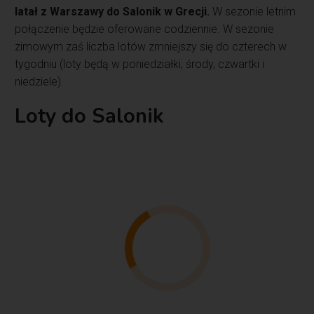
latał z Warszawy do Salonik w Grecji.
W sezonie letnim
połączenie będzie oferowane codziennie. W sezonie
zimowym zaś liczba lotów zmniejszy się do czterech w
tygodniu (loty będą w poniedziałki, środy, czwartki i
niedziele).
Loty do Salonik