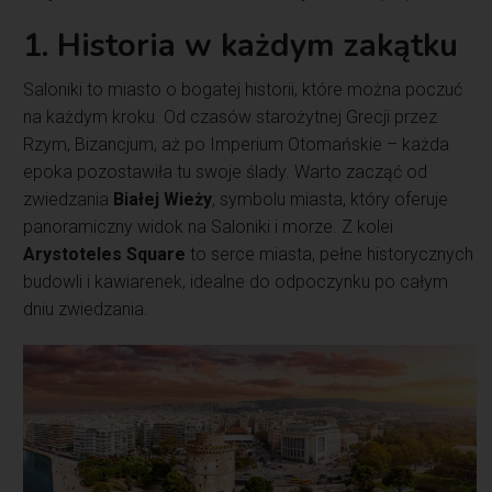
1. Historia w każdym zakątku
Saloniki to miasto o bogatej historii, które można poczuć
na każdym kroku. Od czasów starożytnej Grecji przez
Rzym, Bizancjum, aż po Imperium Otomańskie – każda
epoka pozostawiła tu swoje ślady. Warto zacząć od
zwiedzania
Białej Wieży
, symbolu miasta, który oferuje
panoramiczny widok na Saloniki i morze. Z kolei
Arystoteles Square
to serce miasta, pełne historycznych
budowli i kawiarenek, idealne do odpoczynku po całym
dniu zwiedzania.