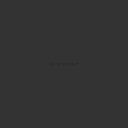
ADVERTISEMENT