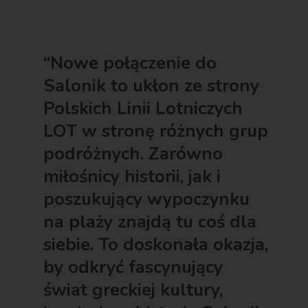
“Nowe połączenie do
Salonik to ukłon ze strony
Polskich Linii Lotniczych
LOT w stronę różnych grup
podróżnych. Zarówno
miłośnicy historii, jak i
poszukujący wypoczynku
na plaży znajdą tu coś dla
siebie. To doskonała okazja,
by odkryć fascynujący
świat greckiej kultury,