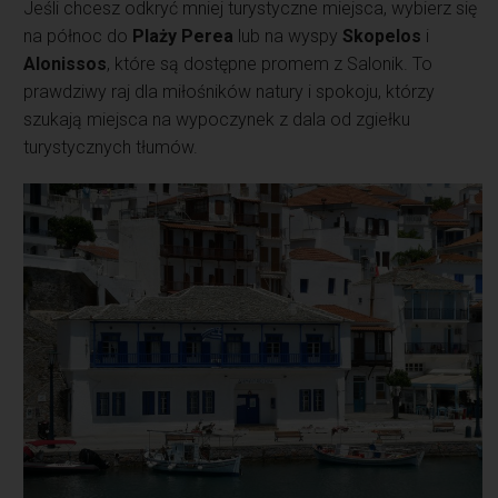
Jeśli chcesz odkryć mniej turystyczne miejsca, wybierz się
na północ do
Plaży Perea
lub na wyspy
Skopelos
i
Alonissos
, które są dostępne promem z Salonik. To
prawdziwy raj dla miłośników natury i spokoju, którzy
szukają miejsca na wypoczynek z dala od zgiełku
turystycznych tłumów.