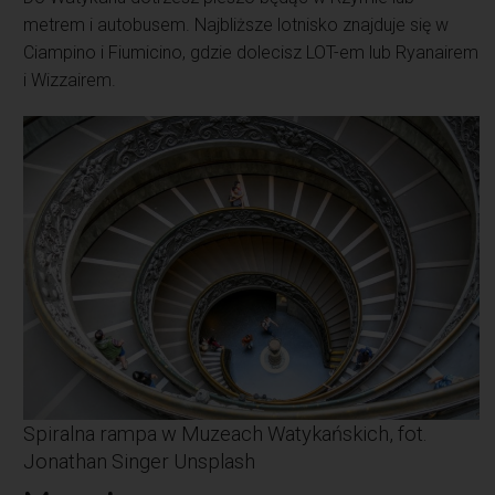
metrem i autobusem. Najbliższe lotnisko znajduje się w
Ciampino i Fiumicino, gdzie dolecisz LOT-em lub Ryanairem
i Wizzairem.
Spiralna rampa w Muzeach Watykańskich, fot.
Jonathan Singer Unsplash