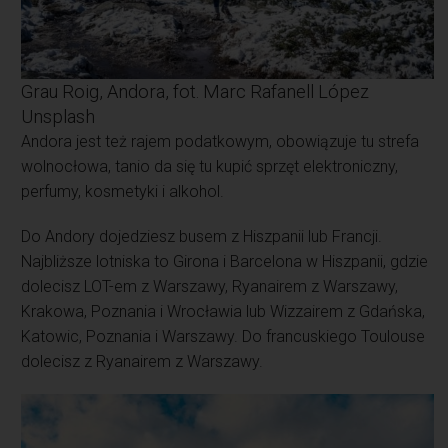
Grau Roig, Andora, fot. Marc Rafanell López
Unsplash
Andora jest też rajem podatkowym, obowiązuje tu strefa
wolnocłowa, tanio da się tu kupić sprzęt elektroniczny,
perfumy, kosmetyki i alkohol.
Do Andory dojedziesz busem z Hiszpanii lub Francji.
Najbliższe lotniska to Girona i Barcelona w Hiszpanii, gdzie
dolecisz LOT-em z Warszawy, Ryanairem z Warszawy,
Krakowa, Poznania i Wrocławia lub Wizzairem z Gdańska,
Katowic, Poznania i Warszawy. Do francuskiego Toulouse
dolecisz z Ryanairem z Warszawy.