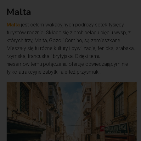
Malta
Malta
jest celem wakacyjnych podróży setek tysięcy
turystów rocznie. Składa się z archipelagu pięciu wysp, z
których trzy, Malta, Gozo i Comino, są zamieszkane.
Mieszały się tu różne kultury i cywilizacje, fenicka, arabska,
rzymska, francuska i brytyjska. Dzięki temu
niesamowitemu połączeniu oferuje odwiedzającym nie
tylko atrakcyjne zabytki, ale też przysmaki.