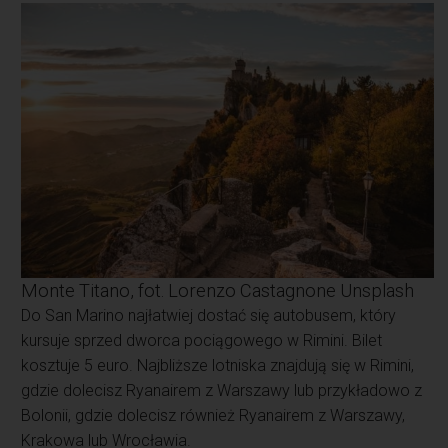
Monte Titano, fot. Lorenzo Castagnone Unsplash
Do San Marino najłatwiej dostać się autobusem, który
kursuje sprzed dworca pociągowego w Rimini. Bilet
kosztuje 5 euro. Najbliższe lotniska znajdują się w Rimini,
gdzie dolecisz Ryanairem z Warszawy lub przykładowo z
Bolonii, gdzie dolecisz również Ryanairem z Warszawy,
Krakowa lub Wrocławia.