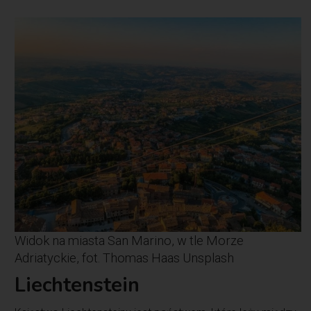
Widok na miasta San Marino, w tle Morze
Adriatyckie, fot. Thomas Haas Unsplash
Liechtenstein