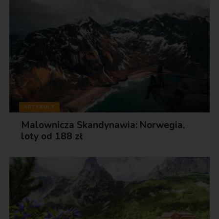
ARTYKUŁY
Malownicza Skandynawia: Norwegia,
loty od 188 zł