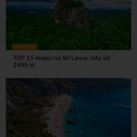
ARTYKUŁY
TOP 15 miejsc na Sri Lance, loty od
2499 zł