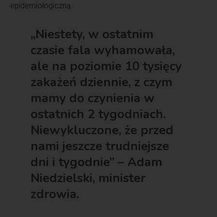
epidemiologiczną.
„Niestety, w ostatnim
czasie fala wyhamowała,
ale na poziomie 10 tysięcy
zakażeń dziennie, z czym
mamy do czynienia w
ostatnich 2 tygodniach.
Niewykluczone, że przed
nami jeszcze trudniejsze
dni i tygodnie” – Adam
Niedzielski, minister
zdrowia.