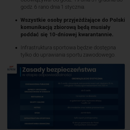
godz. 6 rano dnia 1 stycznia.
Wszystkie osoby przyjeżdżające do Polski
komunikacją zbiorową będą musiały
poddać się 10-dniowej kwarantannie.
Infrastruktura sportowa będzie dostępna
tylko do uprawiania sportu zawodowego.