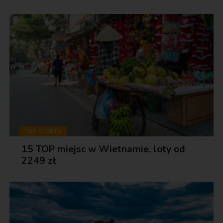
TOP OFERTY
15 TOP miejsc w Wietnamie, loty od
2249 zł