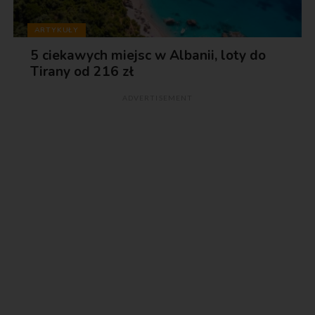
ARTYKUŁY
5 ciekawych miejsc w Albanii, loty do
Tirany od 216 zł
ADVERTISEMENT