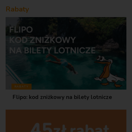
Rabaty
RABATY
Flipo: kod zniżkowy na bilety lotnicze