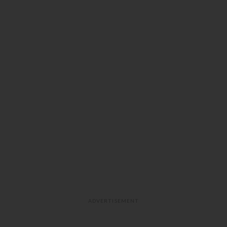
ADVERTISEMENT