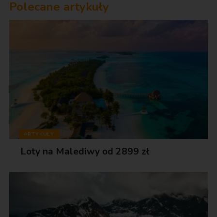
Polecane artykuły
ARTYKUŁY
Loty na Malediwy od 2899 zł