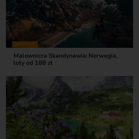
ARTYKUŁY
Malownicza Skandynawia: Norwegia,
loty od 188 zł