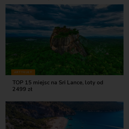
ARTYKUŁY
TOP 15 miejsc na Sri Lance, loty od
2499 zł