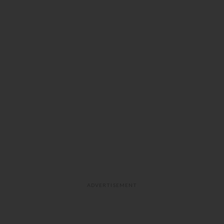
ADVERTISEMENT