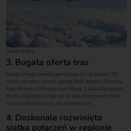
Saudi Arabia
3. Bogata oferta tras
Saudia oferuje szeroką gamę połączeń do ponad 100
miejsc na całym świecie, łącząc Bliski Wschód z Europą,
Azją, Ameryką Północną oraz Afryką. Z Arabii Saudyjskiej
można wygodnie dostać się do wielu kluczowych miast,
zarówno turystycznych, jak i biznesowych.
4. Doskonale rozwinięta
siatka połączeń w regionie