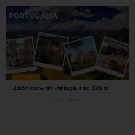
TOP OFERTY
Zbiór lotów do Portugalii od 326 zł
ADVERTISEMENT