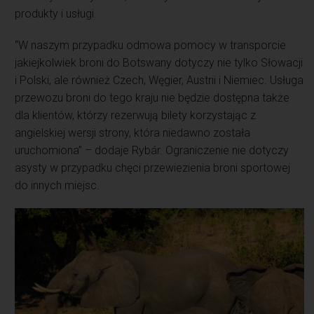
produkty i usługi.
“W naszym przypadku odmowa pomocy w transporcie
jakiejkolwiek broni do Botswany dotyczy nie tylko Słowacji
i Polski, ale również Czech, Węgier, Austrii i Niemiec. Usługa
przewozu broni do tego kraju nie będzie dostępna także
dla klientów, którzy rezerwują bilety korzystając z
angielskiej wersji strony, która niedawno została
uruchomiona” – dodaje Rybár. Ograniczenie nie dotyczy
asysty w przypadku chęci przewiezienia broni sportowej
do innych miejsc.