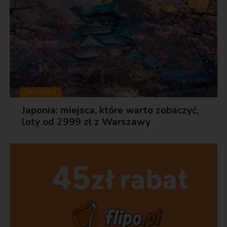
ARTYKUŁY
Japonia: miejsca, które warto zobaczyć,
loty od 2999 zł z Warszawy