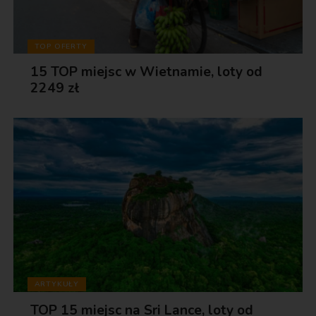
TOP OFERTY
15 TOP miejsc w Wietnamie, loty od
2249 zł
ARTYKUŁY
TOP 15 miejsc na Sri Lance, loty od