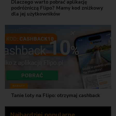
Dlaczego warto pobrać aplikację
podróżniczą Flipo? Mamy kod zniżkowy
dla jej użytkowników
RABATY
Tanie loty na Flipo: otrzymaj cashback
Najbardziej popularne