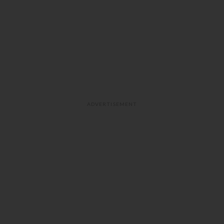
ADVERTISEMENT