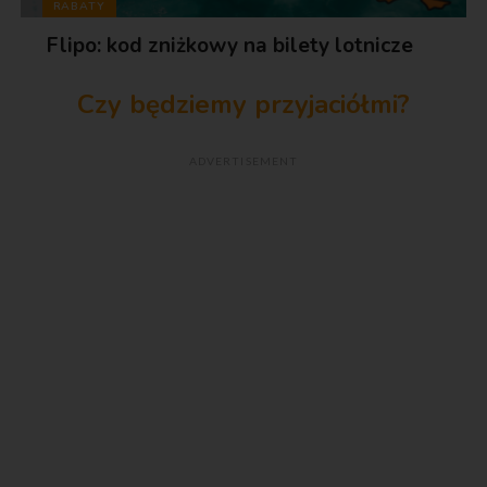
RABATY
Flipo: kod zniżkowy na bilety lotnicze
Czy będziemy przyjaciółmi?
ADVERTISEMENT