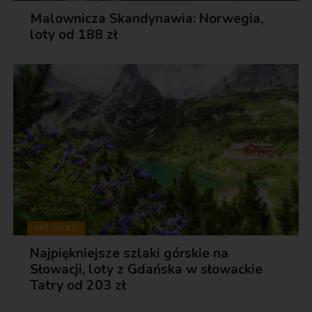
Malownicza Skandynawia: Norwegia,
loty od 188 zł
ARTYKUŁY
Najpiękniejsze szlaki górskie na
Słowacji, loty z Gdańska w słowackie
Tatry od 203 zł