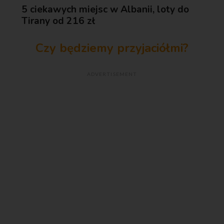
5 ciekawych miejsc w Albanii, loty do
Tirany od 216 zł
Czy będziemy przyjaciółmi?
ADVERTISEMENT