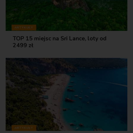
ARTYKUŁY
TOP 15 miejsc na Sri Lance, loty od
2499 zł
ARTYKUŁY