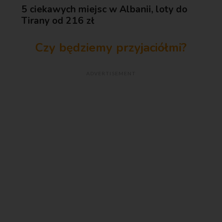
5 ciekawych miejsc w Albanii, loty do
Tirany od 216 zł
Czy będziemy przyjaciółmi?
ADVERTISEMENT