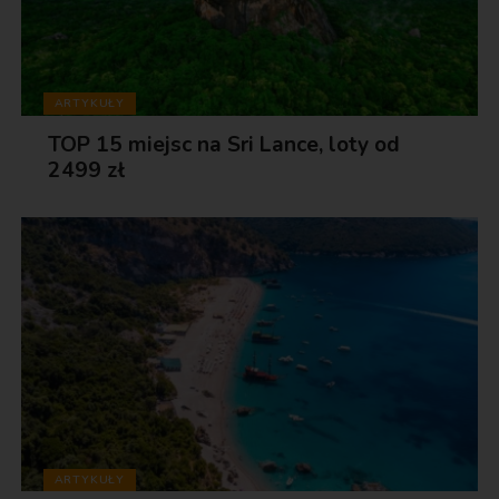
ARTYKUŁY
TOP 15 miejsc na Sri Lance, loty od
2499 zł
ARTYKUŁY