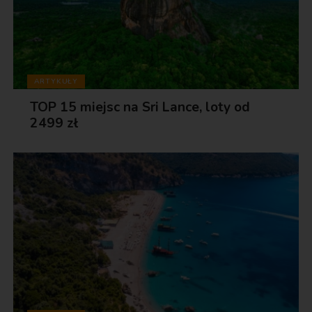
ARTYKUŁY
TOP 15 miejsc na Sri Lance, loty od
2499 zł