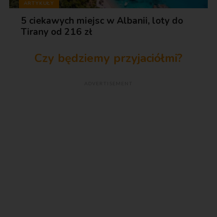
ARTYKUŁY
5 ciekawych miejsc w Albanii, loty do
Tirany od 216 zł
Czy będziemy przyjaciółmi?
ADVERTISEMENT