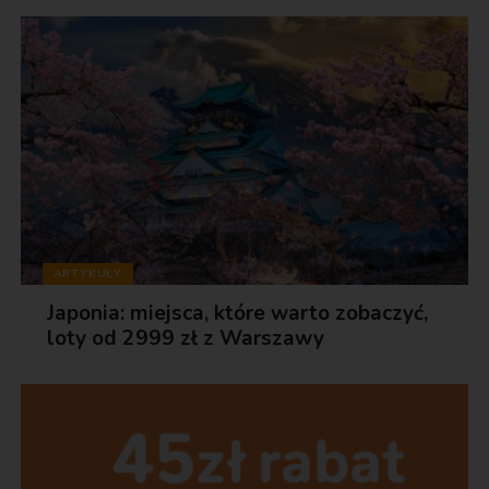
ARTYKUŁY
Japonia: miejsca, które warto zobaczyć,
loty od 2999 zł z Warszawy