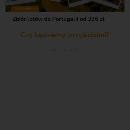
TOP OFERTY
Zbiór lotów do Portugalii od 326 zł
Czy będziemy przyjaciółmi?
ADVERTISEMENT