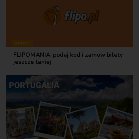
RABATY
FLIPOMANIA: podaj kod i zamów bilety
jeszcze taniej