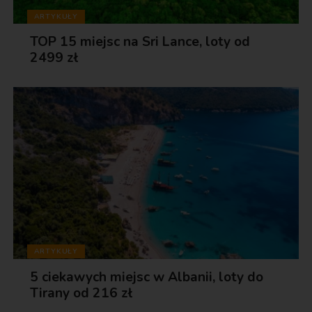
ARTYKUŁY
TOP 15 miejsc na Sri Lance, loty od
2499 zł
ARTYKUŁY
5 ciekawych miejsc w Albanii, loty do
Tirany od 216 zł