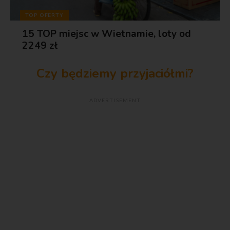
TOP OFERTY
15 TOP miejsc w Wietnamie, loty od
2249 zł
Czy będziemy przyjaciółmi?
ADVERTISEMENT