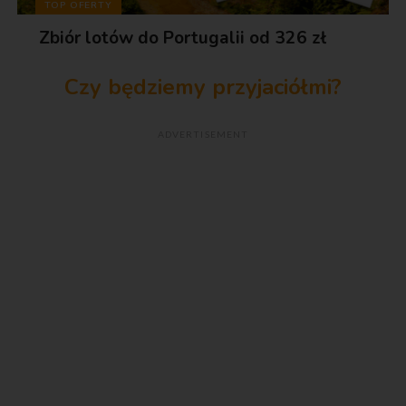
TOP OFERTY
Zbiór lotów do Portugalii od 326 zł
Czy będziemy przyjaciółmi?
ADVERTISEMENT