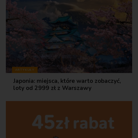
ARTYKUŁY
Japonia: miejsca, które warto zobaczyć,
loty od 2999 zł z Warszawy