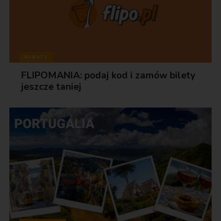
RABATY
FLIPOMANIA: podaj kod i zamów bilety
jeszcze taniej