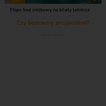
RABATY
Flipo: kod zniżkowy na bilety lotnicze
Czy będziemy przyjaciółmi?
ADVERTISEMENT