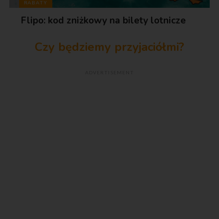
RABATY
Flipo: kod zniżkowy na bilety lotnicze
Czy będziemy przyjaciółmi?
ADVERTISEMENT