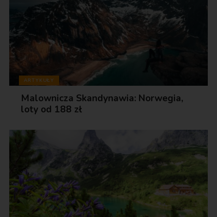
ARTYKUŁY
Malownicza Skandynawia: Norwegia,
loty od 188 zł