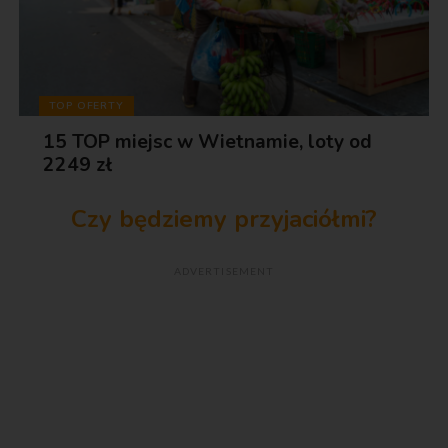
TOP OFERTY
15 TOP miejsc w Wietnamie, loty od
2249 zł
Czy będziemy przyjaciółmi?
ADVERTISEMENT