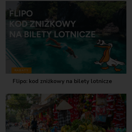
RABATY
Flipo: kod zniżkowy na bilety lotnicze