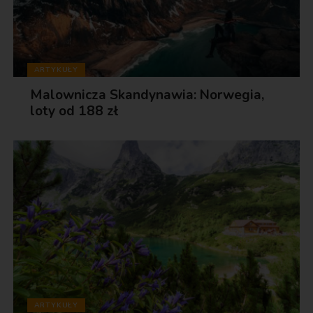
ARTYKUŁY
Malownicza Skandynawia: Norwegia,
loty od 188 zł
ARTYKUŁY