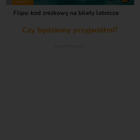
RABATY
Flipo: kod zniżkowy na bilety lotnicze
Czy będziemy przyjaciółmi?
ADVERTISEMENT