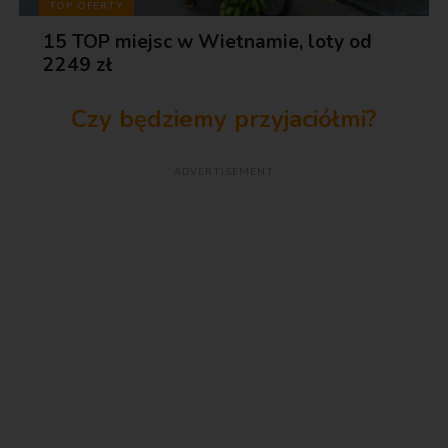
TOP OFERTY
15 TOP miejsc w Wietnamie, loty od
2249 zł
Czy będziemy przyjaciółmi?
ADVERTISEMENT