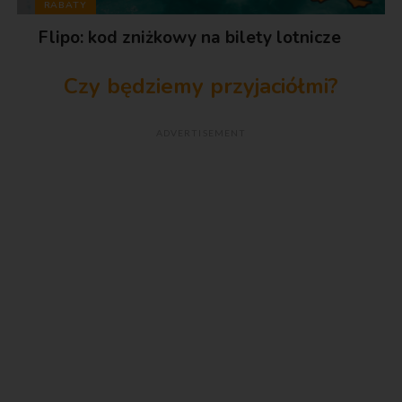
RABATY
Flipo: kod zniżkowy na bilety lotnicze
Czy będziemy przyjaciółmi?
ADVERTISEMENT