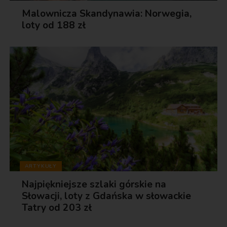
Malownicza Skandynawia: Norwegia,
loty od 188 zł
ARTYKUŁY
Najpiękniejsze szlaki górskie na
Słowacji, loty z Gdańska w słowackie
Tatry od 203 zł