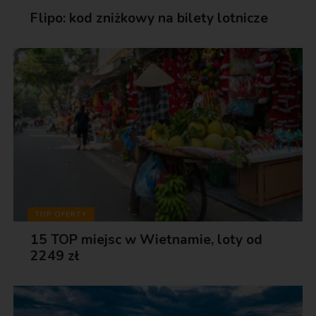
Flipo: kod zniżkowy na bilety lotnicze
TOP OFERTY
15 TOP miejsc w Wietnamie, loty od
2249 zł