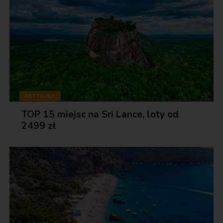
ARTYKUŁY
TOP 15 miejsc na Sri Lance, loty od
2499 zł