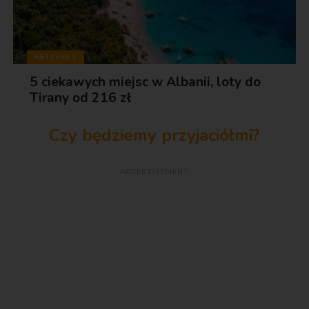
ARTYKUŁY
5 ciekawych miejsc w Albanii, loty do
Tirany od 216 zł
Czy będziemy przyjaciółmi?
ADVERTISEMENT