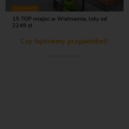
TOP OFERTY
15 TOP miejsc w Wietnamie, loty od
2249 zł
Czy będziemy przyjaciółmi?
ADVERTISEMENT