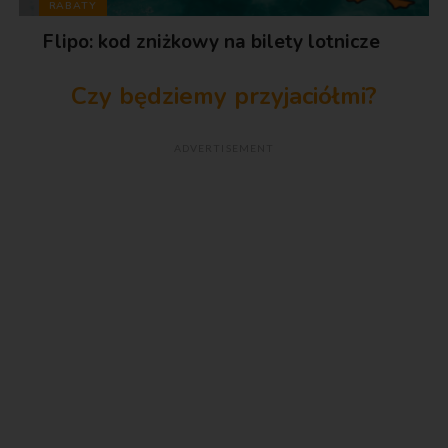
RABATY
Flipo: kod zniżkowy na bilety lotnicze
Czy będziemy przyjaciółmi?
ADVERTISEMENT