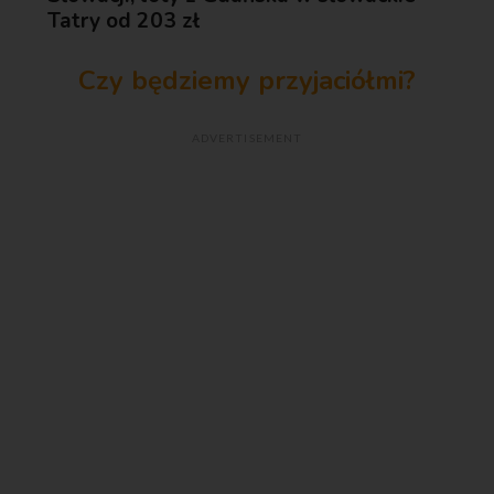
Tatry od 203 zł
Czy będziemy przyjaciółmi?
ADVERTISEMENT