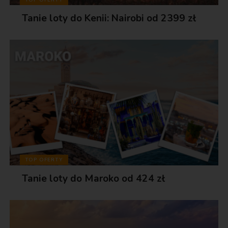
Tanie loty do Kenii: Nairobi od 2399 zł
TOP OFERTY
Tanie loty do Maroko od 424 zł