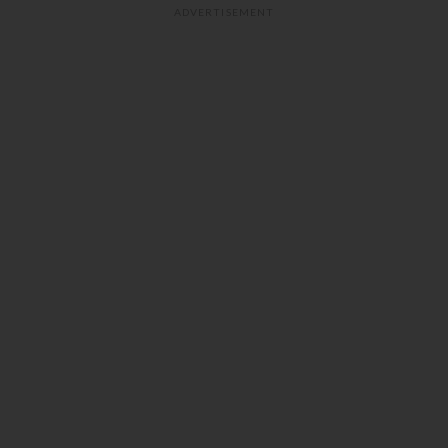
ADVERTISEMENT