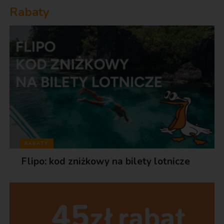
Rabaty
RABATY
Flipo: kod zniżkowy na bilety lotnicze