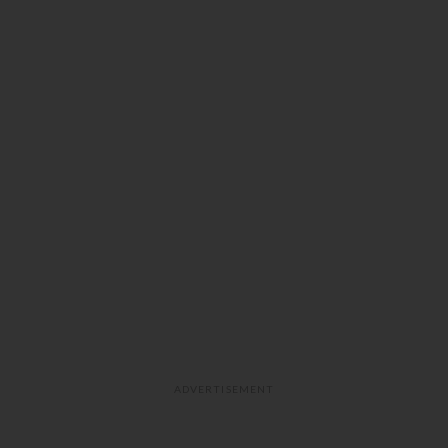
ADVERTISEMENT