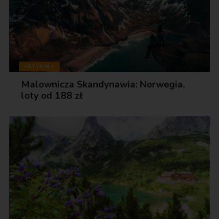
ARTYKUŁY
Malownicza Skandynawia: Norwegia,
loty od 188 zł