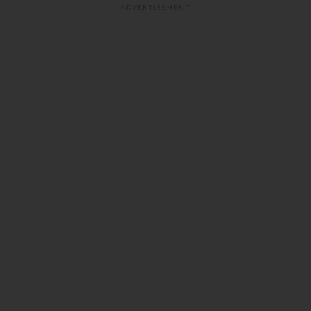
ADVERTISEMENT