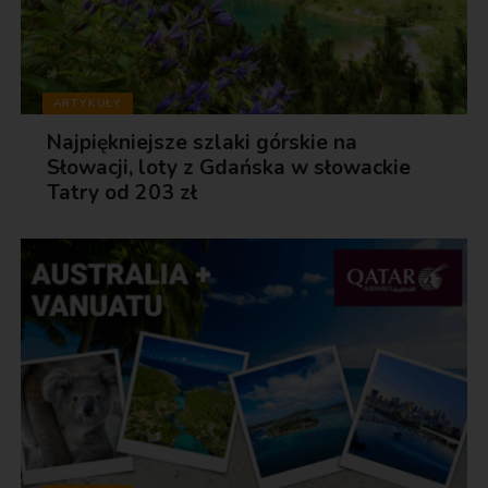
ARTYKUŁY
Najpiękniejsze szlaki górskie na
Słowacji, loty z Gdańska w słowackie
Tatry od 203 zł