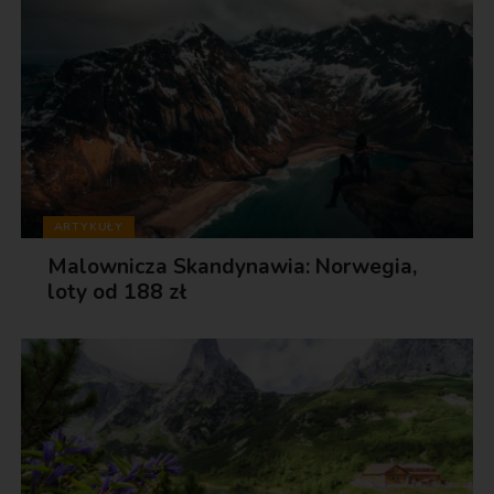
ARTYKUŁY
Malownicza Skandynawia: Norwegia,
loty od 188 zł