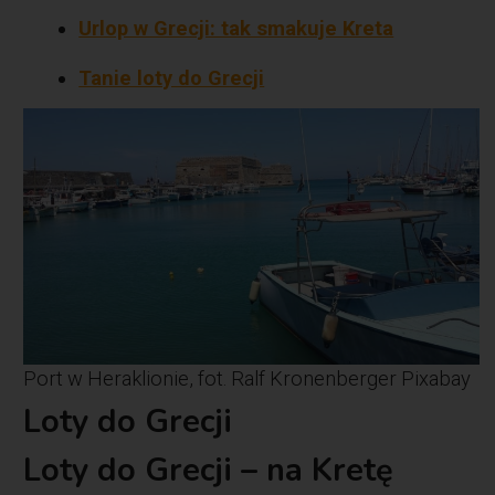
Urlop w Grecji: tak smakuje Kreta
Tanie loty do Grecji
Port w Heraklionie, fot. Ralf Kronenberger Pixabay
Loty do Grecji
Loty do Grecji – na Kretę