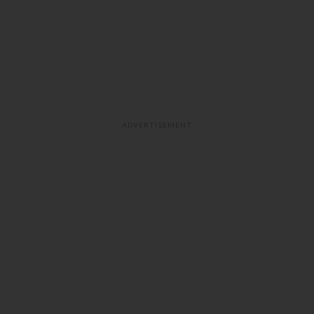
ADVERTISEMENT