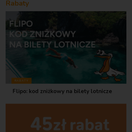
Rabaty
RABATY
Flipo: kod zniżkowy na bilety lotnicze