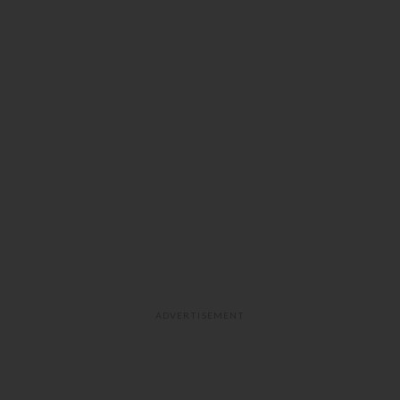
ADVERTISEMENT