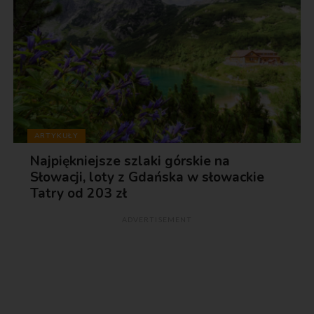
ARTYKUŁY
Najpiękniejsze szlaki górskie na
Słowacji, loty z Gdańska w słowackie
Tatry od 203 zł
ADVERTISEMENT