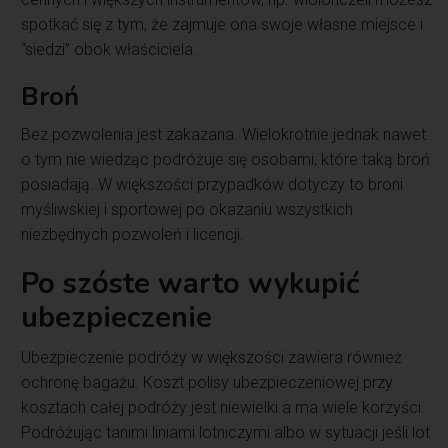
spotkać się z tym, że zajmuje ona swoje własne miejsce i
“siedzi” obok właściciela.
Broń
Bez pozwolenia jest zakazana. Wielokrotnie jednak nawet
o tym nie wiedząc podróżuje się osobami, które taką broń
posiadają. W większości przypadków dotyczy to broni
myśliwskiej i sportowej po okazaniu wszystkich
niezbędnych pozwoleń i licencji.
Po szóste warto wykupić
ubezpieczenie
Ubezpieczenie podróży w większości zawiera również
ochronę bagażu. Koszt polisy ubezpieczeniowej przy
kosztach całej podróży jest niewielki a ma wiele korzyści.
Podróżując tanimi liniami lotniczymi albo w sytuacji jeśli lot