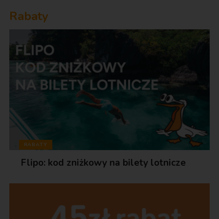
Rabaty
RABATY
Flipo: kod zniżkowy na bilety lotnicze