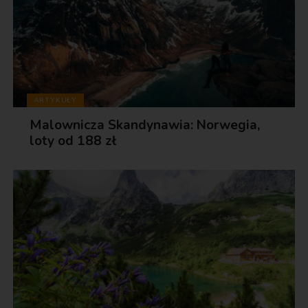
ARTYKUŁY
Malownicza Skandynawia: Norwegia,
loty od 188 zł