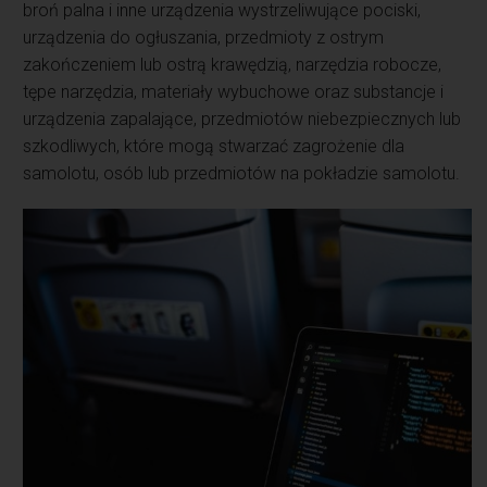
broń palna i inne urządzenia wystrzeliwujące pociski,
urządzenia do ogłuszania, przedmioty z ostrym
zakończeniem lub ostrą krawędzią, narzędzia robocze,
tępe narzędzia, materiały wybuchowe oraz substancje i
urządzenia zapalające, przedmiotów niebezpiecznych lub
szkodliwych, które mogą stwarzać zagrożenie dla
samolotu, osób lub przedmiotów na pokładzie samolotu.