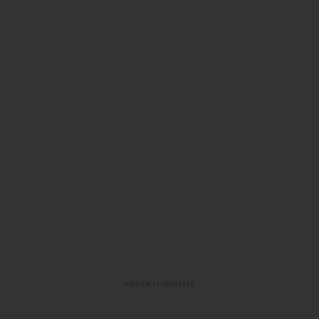
ADVERTISEMENT