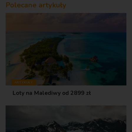
Polecane artykuły
ARTYKUŁY
Loty na Malediwy od 2899 zł