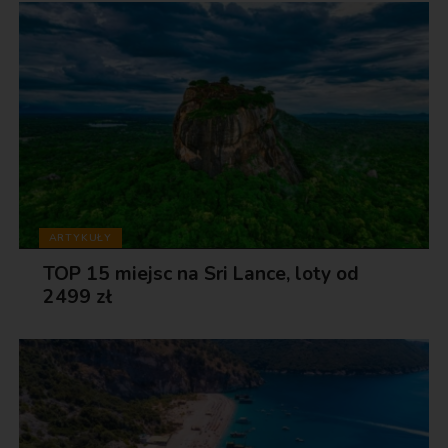
ARTYKUŁY
TOP 15 miejsc na Sri Lance, loty od
2499 zł