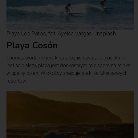
Playa Los Patos, fot. Ayeisa Vargas Unsplash
Playa Cosón
Chociaż woda nie jest krystalicznie czysta, a piasek nie
jest najbielszy, plaża jest doskonałym miejscem na relaks
w upalny dzień. W okolicy znajduje się kilka luksusowych
resortów.