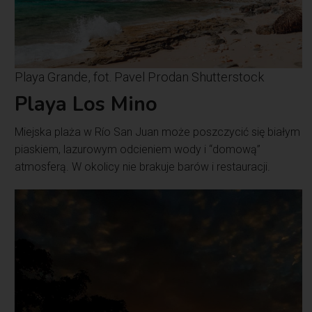
Playa Grande, fot. Pavel Prodan Shutterstock
Playa Los Mino
Miejska plaża w Río San Juan może poszczycić się białym
piaskiem, lazurowym odcieniem wody i “domową”
atmosferą. W okolicy nie brakuje barów i restauracji.