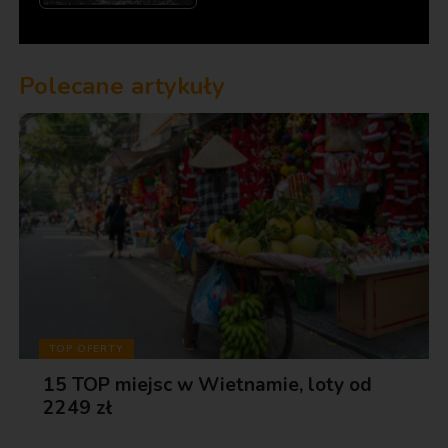
Polecane artykuły
TOP OFERTY
15 TOP miejsc w Wietnamie, loty od
2249 zł