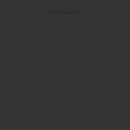
ADVERTISEMENT