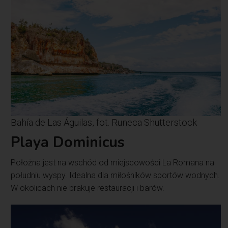
Bahía de Las Águilas, fot. Runeca Shutterstock
Playa Dominicus
Położna jest na wschód od miejscowości La Romana na
południu wyspy. Idealna dla miłośników sportów wodnych.
W okolicach nie brakuje restauracji i barów.