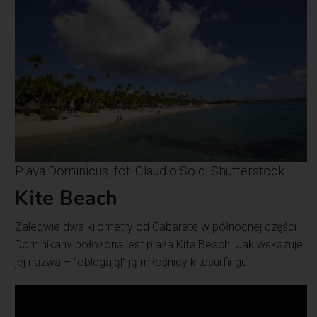
Playa Dominicus, fot. Claudio Soldi Shutterstock
Kite Beach
Zaledwie dwa kilometry od Cabarete w północnej części
Dominikany położona jest plaża Kite Beach. Jak wskazuje
jej nazwa – “oblegają|” ją miłośnicy kitesurfingu.