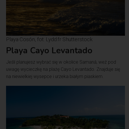
Playa Cosón, fot. Lydd.fr Shutterstock
Playa Cayo Levantado
Jeśli planujesz wybrać się w okolice Samaná, weź pod
uwagę wycieczkę na plażę Cayo Levantado. Znajduje się
na niewielkiej wysepce i urzeka białym piaskiem.