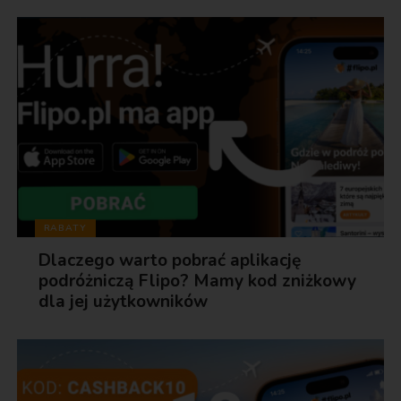
RABATY
Dlaczego warto pobrać aplikację
podróżniczą Flipo? Mamy kod zniżkowy
dla jej użytkowników