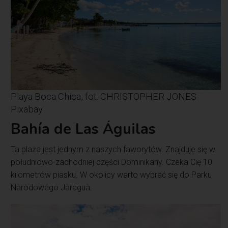
Playa Boca Chica, fot. CHRISTOPHER JONES
Pixabay
Bahía de Las Águilas
Ta plaża jest jednym z naszych faworytów. Znajduje się w
południowo-zachodniej części Dominikany. Czeka Cię 10
kilometrów piasku. W okolicy warto wybrać się do Parku
Narodowego Jaragua.