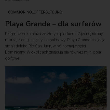
Playa Grande – dla surferów
Długa, szeroka plaża ze złotym piaskiem. Z jednej strony
morze, z drugiej gęsty las palmowy. Playa Grande znajduje
się niedaleko Río San Juan, w północnej części
Dominikany. W okolicach znajdują się również m.in. pola
golfowe.