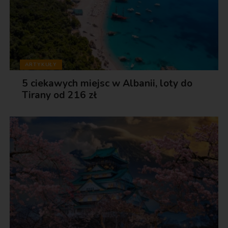
ARTYKUŁY
5 ciekawych miejsc w Albanii, loty do
Tirany od 216 zł