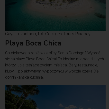
Caya Levantado, fot. Georges Tours Pixabay
Playa Boca Chica
Co ciekawego robić w okolicy Santo Domingo? Wybrać
się na plażę Playa Boca Chica! To idealne miejsce dla tych,
którzy lubią tętniące życiem miejsca. Bary, restauracje,
kluby – po aktywnym wypoczynku w wodzie czeka Cię
dominikańska kuchnia.