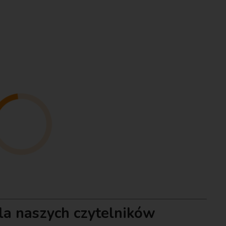
dla naszych czytelników