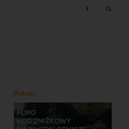
Rabaty