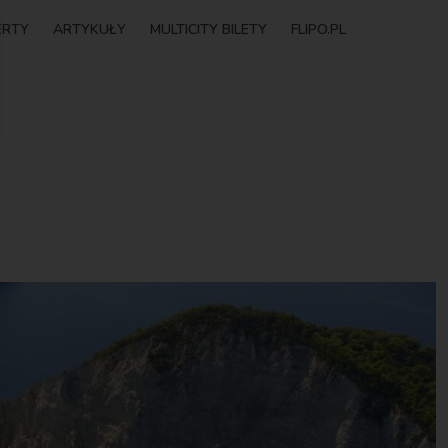
ERTY
ARTYKUŁY
MULTICITY BILETY
FLIPO.PL