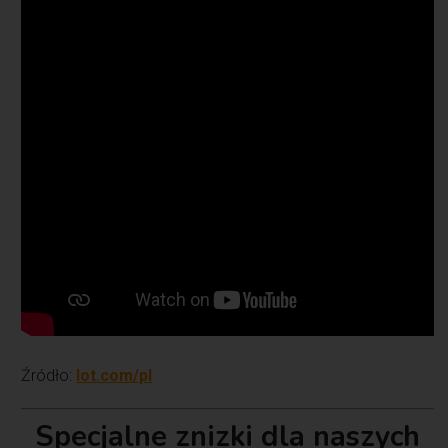
Źródło:
lot.com/pl
Specjalne znizki dla naszych