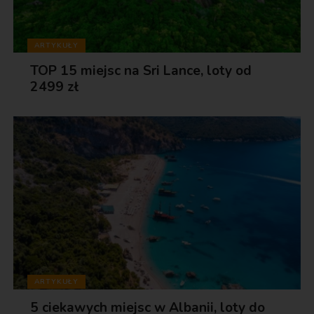
ARTYKUŁY
TOP 15 miejsc na Sri Lance, loty od
2499 zł
ARTYKUŁY
5 ciekawych miejsc w Albanii, loty do