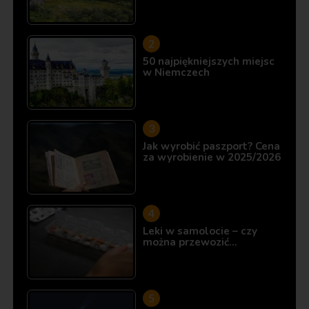
50 najpiękniejszych miejsc
w Niemczech
Jak wyrobić paszport? Cena
za wyrobienie w 2025/2026
Leki w samolocie – czy
można przewozić…