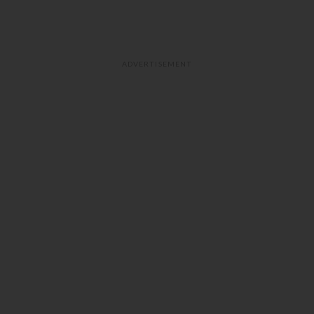
ADVERTISEMENT