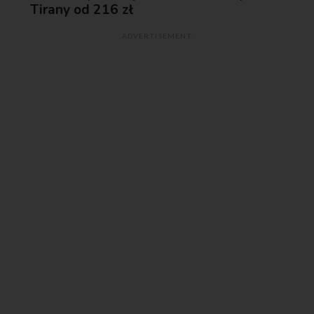
Tirany od 216 zł
ADVERTISEMENT