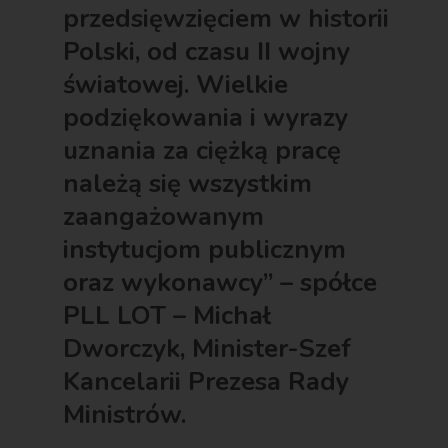
przedsięwzięciem w historii
Polski, od czasu II wojny
światowej. Wielkie
podziękowania i wyrazy
uznania za ciężką pracę
należą się wszystkim
zaangażowanym
instytucjom publicznym
oraz wykonawcy” – spółce
PLL LOT – Michał
Dworczyk, Minister-Szef
Kancelarii Prezesa Rady
Ministrów.