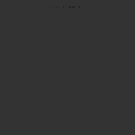
ADVERTISEMENT