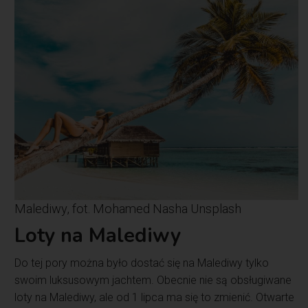
Malediwy, fot. Mohamed Nasha Unsplash
Loty na Malediwy
Do tej pory można było dostać się na Malediwy tylko
swoim luksusowym jachtem. Obecnie nie są obsługiwane
loty na Malediwy, ale od 1 lipca ma się to zmienić. Otwarte