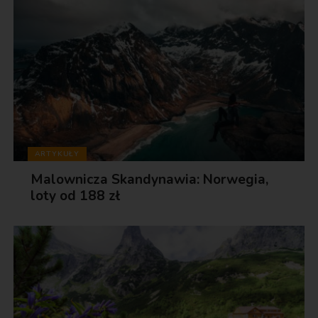
ARTYKUŁY
Malownicza Skandynawia: Norwegia,
loty od 188 zł