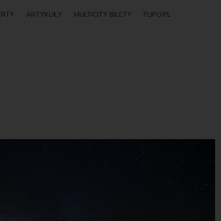
ERTY
ARTYKUŁY
MULTICITY BILETY
FLIPO.PL