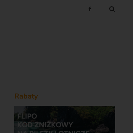
Rabaty