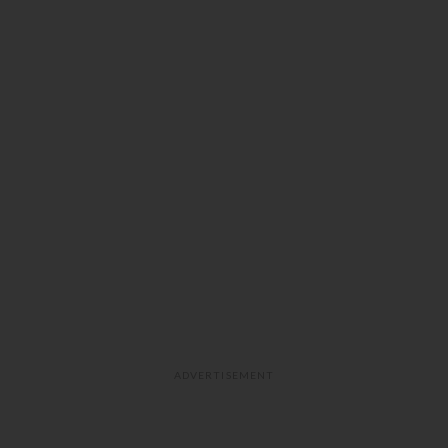
ADVERTISEMENT