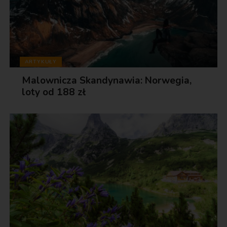
ARTYKUŁY
Malownicza Skandynawia: Norwegia,
loty od 188 zł