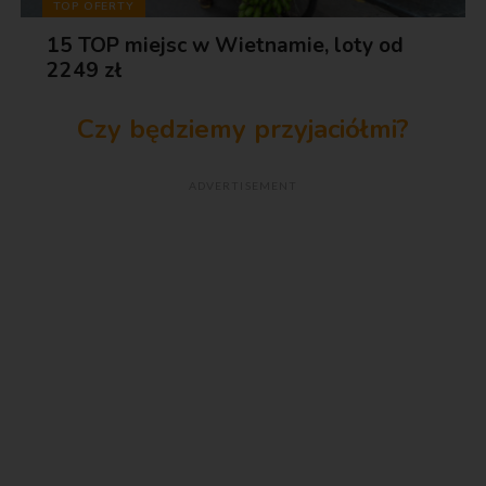
TOP OFERTY
15 TOP miejsc w Wietnamie, loty od
2249 zł
Czy będziemy przyjaciółmi?
ADVERTISEMENT